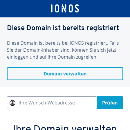
Diese Domain ist bereits registriert
Diese Domain ist bereits bei IONOS registriert. Falls
Sie der Domain-Inhaber sind, können Sie sich jetzt
einloggen und auf Ihre Domain zugreifen.
Domain verwalten
Ihre Wunsch-Webadresse
Prüfen