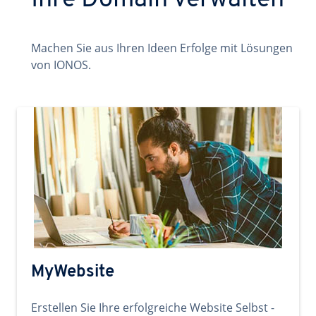
Ihre Domain verwalten
Machen Sie aus Ihren Ideen Erfolge mit Lösungen
von IONOS.
MyWebsite
Erstellen Sie Ihre erfolgreiche Website Selbst -