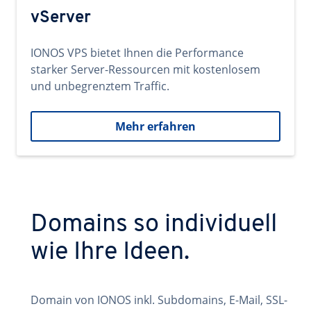
vServer
IONOS VPS bietet Ihnen die Performance
starker Server-Ressourcen mit kostenlosem
und unbegrenztem Traffic.
Mehr erfahren
Domains so individuell
wie Ihre Ideen.
Domain von IONOS inkl. Subdomains, E-Mail, SSL-