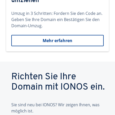
umziehen
Umzug in 3 Schritten: Fordern Sie den Code an.
Geben Sie Ihre Domain ein Bestätigen Sie den
Domain-Umzug.
Mehr erfahren
Richten Sie Ihre
Domain mit IONOS ein.
Sie sind neu bei IONOS? Wir zeigen Ihnen, was
möglich ist.