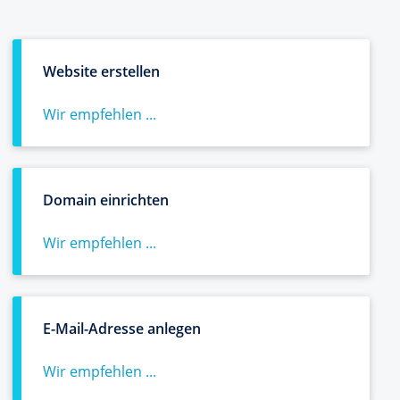
Website erstellen
Wir empfehlen ...
Domain einrichten
Wir empfehlen ...
E-Mail-Adresse anlegen
Wir empfehlen ...