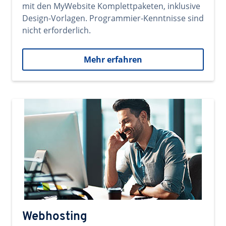
mit den MyWebsite Komplettpaketen, inklusive
Design-Vorlagen. Programmier-Kenntnisse sind
nicht erforderlich.
Mehr erfahren
Webhosting