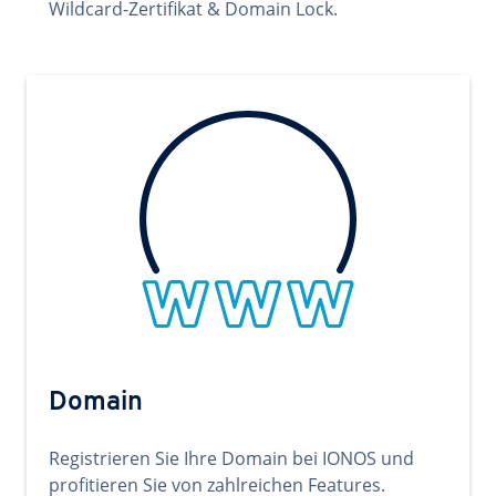
Wildcard-Zertifikat & Domain Lock.
Domain
Registrieren Sie Ihre Domain bei IONOS und
profitieren Sie von zahlreichen Features.