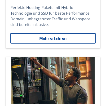
Perfekte Hosting-Pakete mit Hybrid-
Technologie und SSD für beste Performance.
Domain, unbegrenzter Traffic und Webspace
sind bereits inklusive.
Mehr erfahren