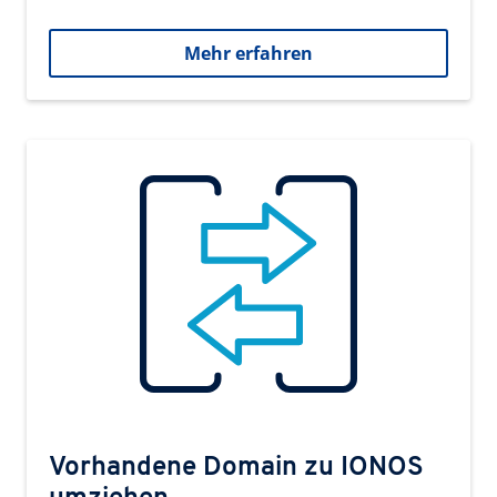
Mehr erfahren
Vorhandene Domain zu IONOS